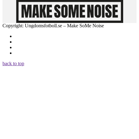
Copyright: Ungdomsfotboll.se – Make SoMe Noise
back to top