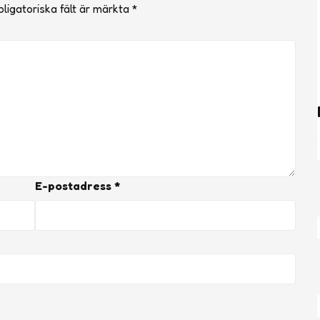
ligatoriska fält är märkta
*
E-postadress
*