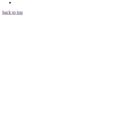
back to top