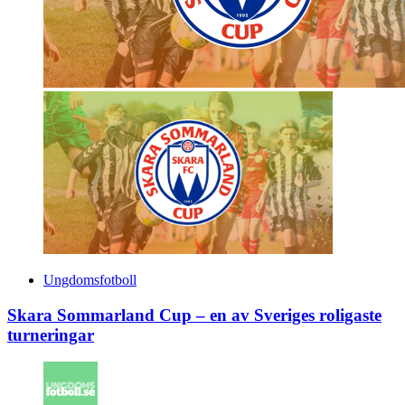
Ungdomsfotboll
Skara Sommarland Cup – en av Sveriges roligaste
turneringar