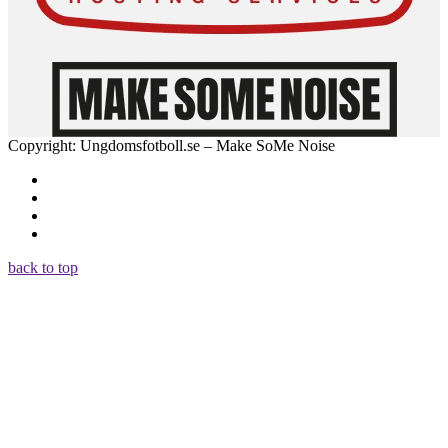
Copyright: Ungdomsfotboll.se – Make SoMe Noise
back to top