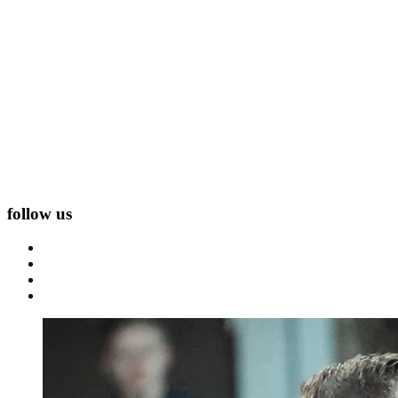
follow us