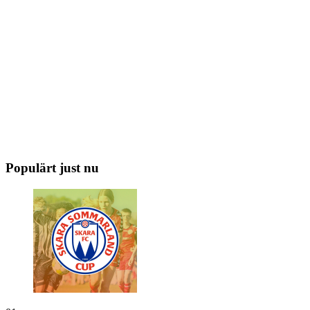
Populärt just nu