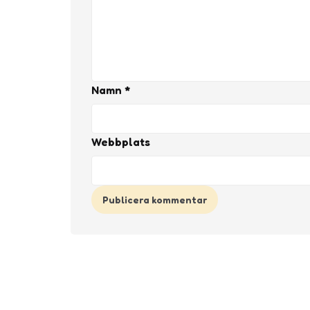
Namn
*
Webbplats