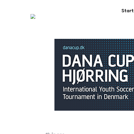
Start