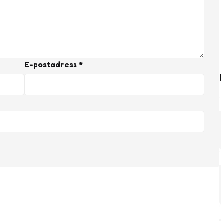
E-postadress
*