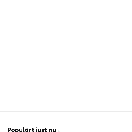
Populärt just nu