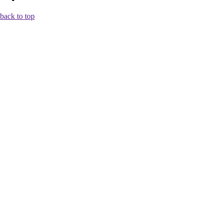
back to top