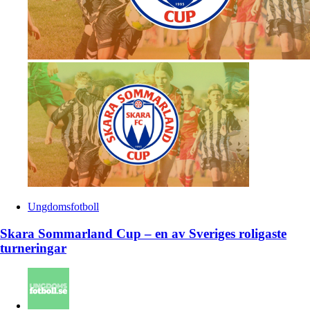
Ungdomsfotboll
Skara Sommarland Cup – en av Sveriges roligaste
turneringar