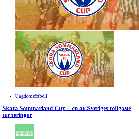
Ungdomsfotboll
Skara Sommarland Cup – en av Sveriges roligaste
turneringar