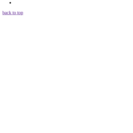
back to top