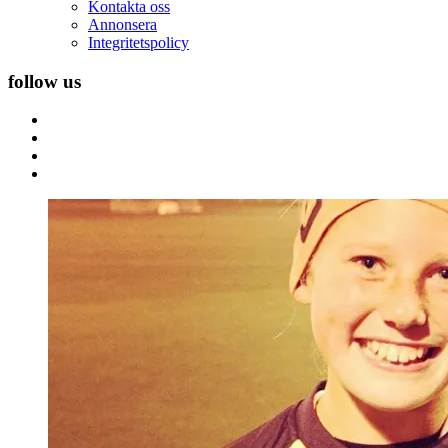
Kontakta oss
Annonsera
Integritetspolicy
follow us