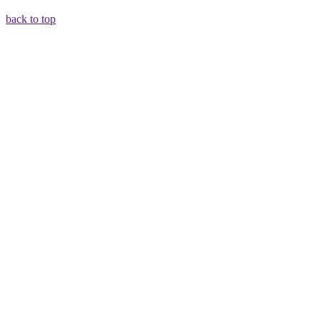
back to top