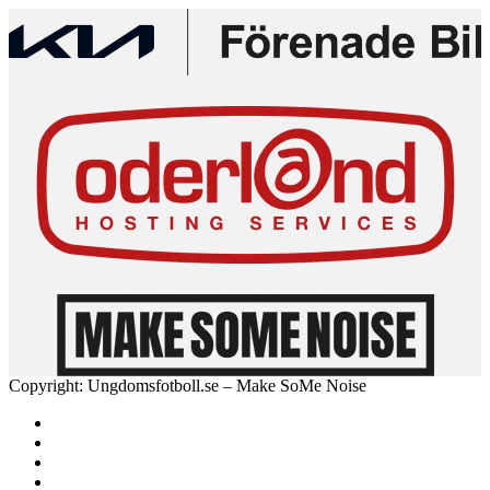
Copyright: Ungdomsfotboll.se – Make SoMe Noise