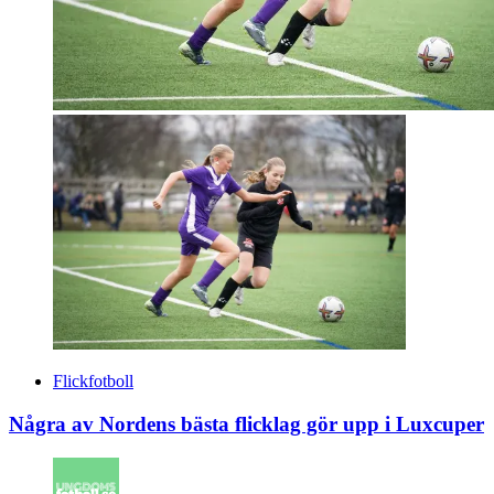
Flickfotboll
Några av Nordens bästa flicklag gör upp i Luxcuper