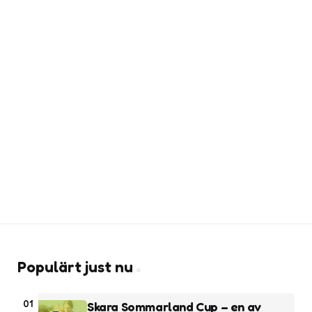
Populärt just nu
01
Skara Sommarland Cup – en av