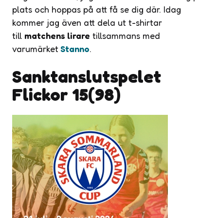
plats och hoppas på att få se dig där. Idag
kommer jag även att dela ut t-shirtar
till
matchens lirare
tillsammans med
varumärket
Stanno
.
Sanktanslutspelet
Flickor 15(98)