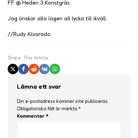
FF @ Heden 3 Konstgräs
Jag önskar alla lagen all lycka till ikväll.
//Rudy Alvarado
Share
This Article
Lämna ett svar
Din e-postadress kommer inte publiceras.
Obligatoriska fält är märkta
*
Kommentar
*