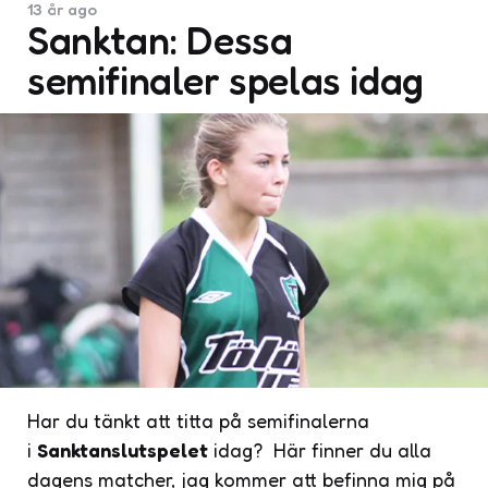
13 år ago
Sanktan: Dessa
semifinaler spelas idag
Har du tänkt att titta på semifinalerna
i
Sanktanslutspelet
idag? Här finner du alla
dagens matcher, jag kommer att befinna mig på