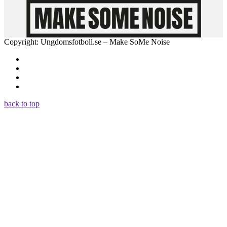
Copyright: Ungdomsfotboll.se – Make SoMe Noise
back to top