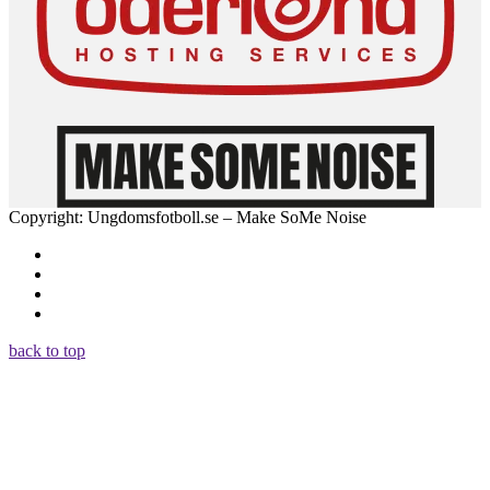
Copyright: Ungdomsfotboll.se – Make SoMe Noise
back to top