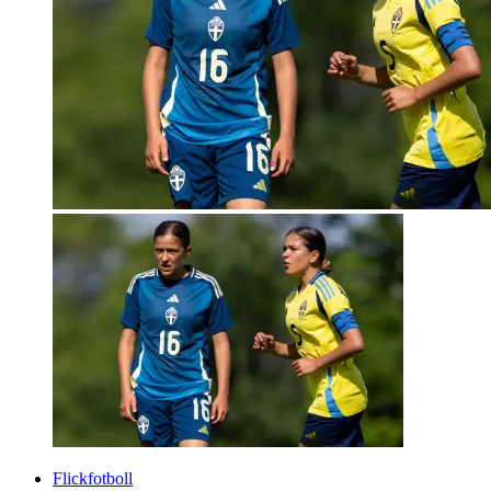
Flickfotboll