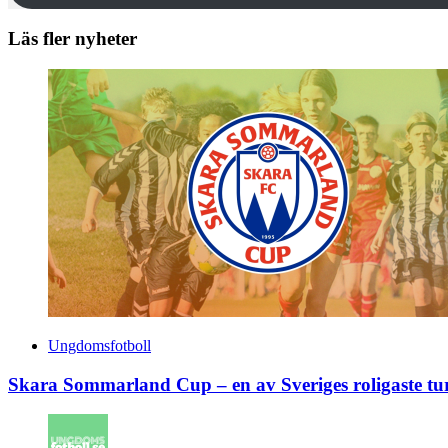
Läs fler nyheter
Ungdomsfotboll
Skara Sommarland Cup – en av Sveriges roligaste tu