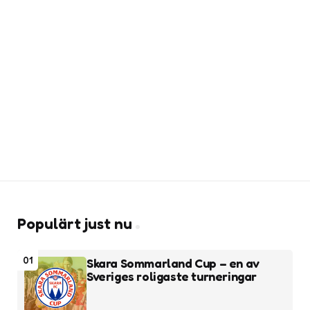
Populärt just nu
01
Skara Sommarland Cup – en av
Sveriges roligaste turneringar