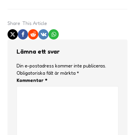
Share
This Article
Lämna ett svar
Din e-postadress kommer inte publiceras.
Obligatoriska fält är märkta
*
Kommentar
*