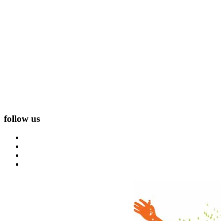
follow us