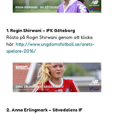
1. Rogin Shirwani – IFK Göteborg
Rösta på Rogin Shirwani genom att klicka
här:
http://www.ungdomsfotboll.se/arets-
spelare-2016/
2. Anna Erlingmark – Sävedalens IF