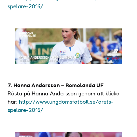
spelare-2016/
7. Hanna Andersson – Romelanda UF
Rösta på Hanna Andersson genom att klicka
här:
http://www.ungdomsfotboll.se/arets-
spelare-2016/