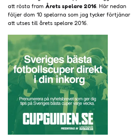
att rösta fram
Årets spelare 2016
. Här nedan
följer dom 10 spelarna som jag tycker förtjänar
att utses till årets spelare 2016.