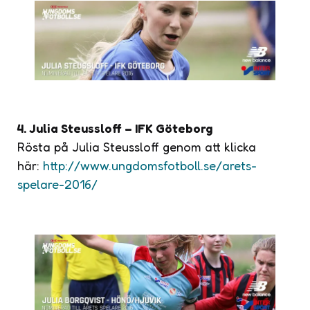
4. Julia Steussloff – IFK Göteborg
Rösta på Julia Steussloff genom att klicka
här:
http://www.ungdomsfotboll.se/arets-
spelare-2016/