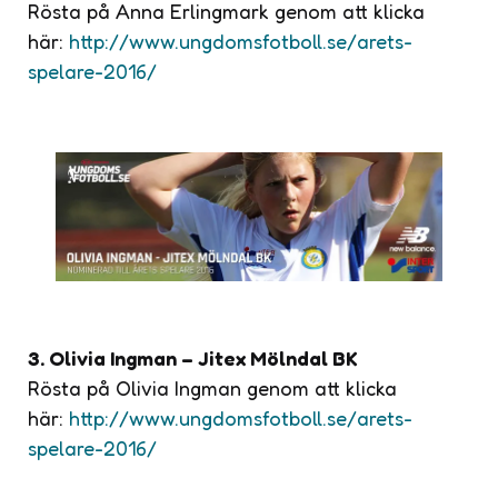
Rösta på Anna Erlingmark genom att klicka
här:
http://www.ungdomsfotboll.se/arets-
spelare-2016/
3. Olivia Ingman – Jitex Mölndal BK
Rösta på Olivia Ingman genom att klicka
här:
http://www.ungdomsfotboll.se/arets-
spelare-2016/