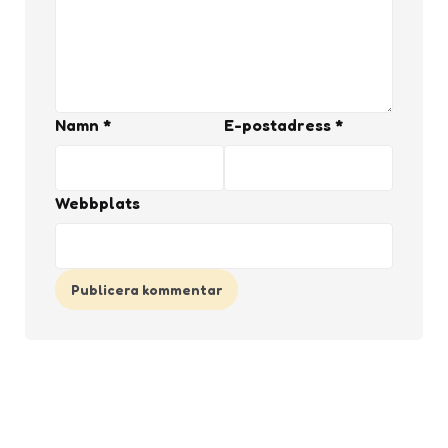
Namn
*
E-postadress
*
Webbplats