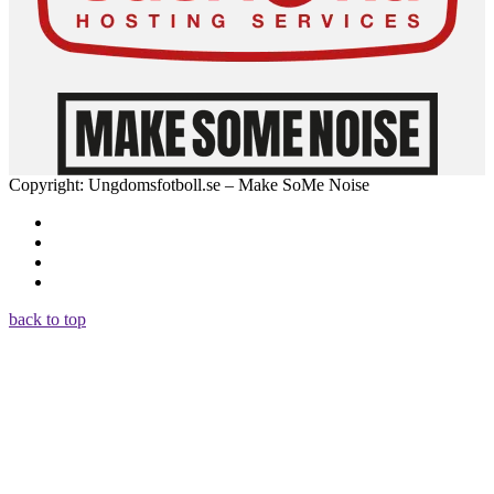
Copyright: Ungdomsfotboll.se – Make SoMe Noise
back to top