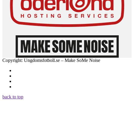
Copyright: Ungdomsfotboll.se – Make SoMe Noise
back to top