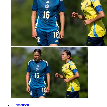
Flickfotboll