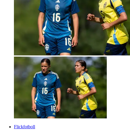
Flickfotboll