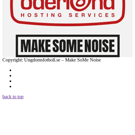
Copyright: Ungdomsfotboll.se – Make SoMe Noise
back to top