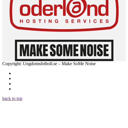
Copyright: Ungdomsfotboll.se – Make SoMe Noise
back to top