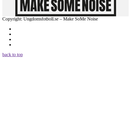
Copyright: Ungdomsfotboll.se – Make SoMe Noise
back to top