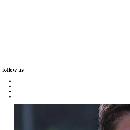
follow us