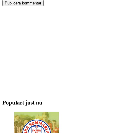
Populärt just nu