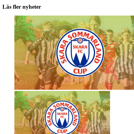
Läs fler nyheter