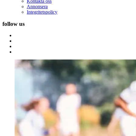
Kontakta oss
Annonsera
Integritetspolicy
follow us