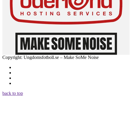
Copyright: Ungdomsfotboll.se – Make SoMe Noise
back to top