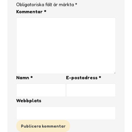
Obligatoriska fält är märkta
*
Kommentar
*
Namn
*
E-postadress
*
Webbplats