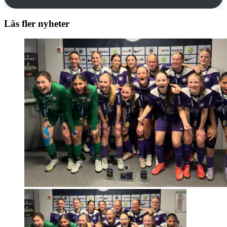
Läs fler nyheter