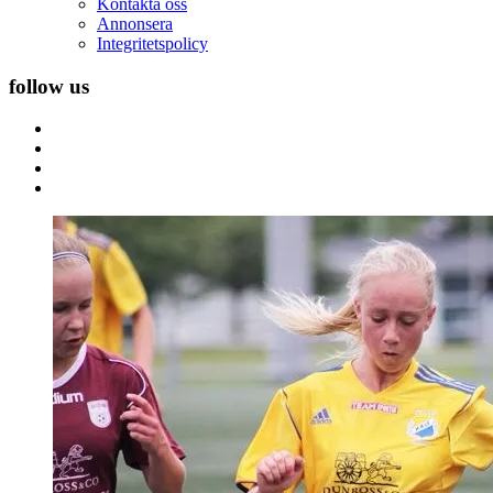
Kontakta oss
Annonsera
Integritetspolicy
follow us