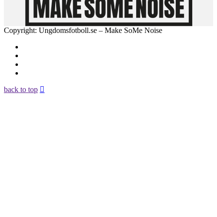
Copyright: Ungdomsfotboll.se – Make SoMe Noise
back to top