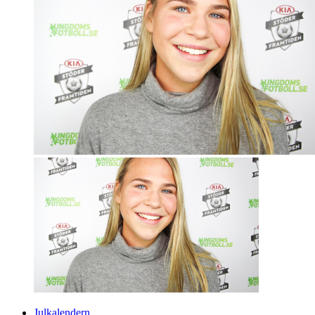
Julkalendern