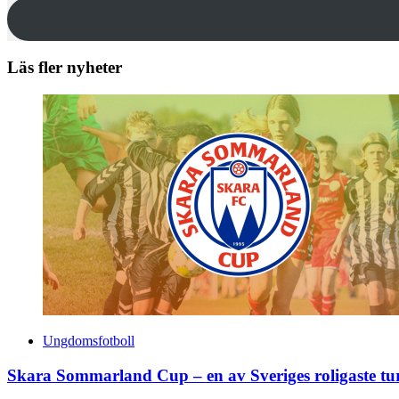
Läs fler nyheter
Ungdomsfotboll
Skara Sommarland Cup – en av Sveriges roligaste tu