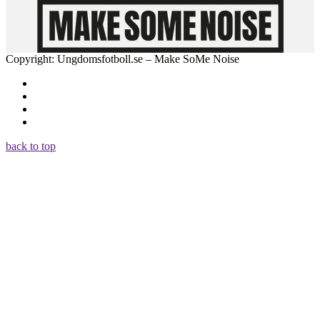
Copyright: Ungdomsfotboll.se – Make SoMe Noise
back to top