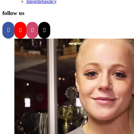
Integritetspolicy
follow us