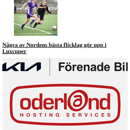
Några av Nordens bästa flicklag gör upp i
Luxcuper