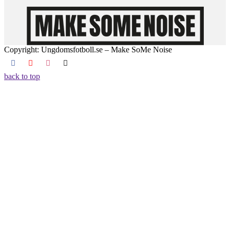
Copyright: Ungdomsfotboll.se – Make SoMe Noise
back to top