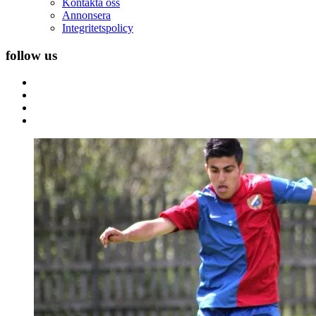
Kontakta oss
Annonsera
Integritetspolicy
follow us