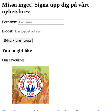
Missa inget! Signa upp dig på vårt
nyhetsbrev
Förnamn:
E-post:
You might like
Our favourites