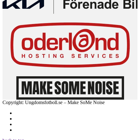
Copyright: Ungdomsfotboll.se – Make SoMe Noise