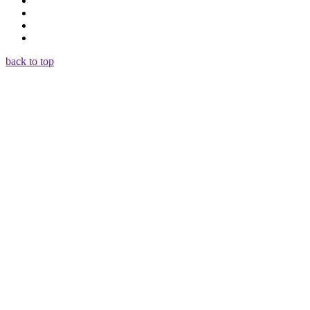
back to top