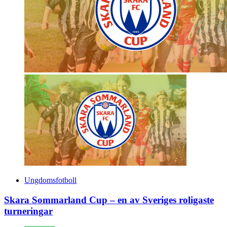
Ungdomsfotboll
Skara Sommarland Cup – en av Sveriges roligaste
turneringar