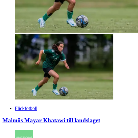
Flickfotboll
Malmös Mayar Khatawi till landslaget