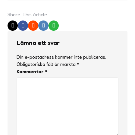
Share
This Article
Lämna ett svar
Din e-postadress kommer inte publiceras.
Obligatoriska fält är märkta
*
Kommentar
*