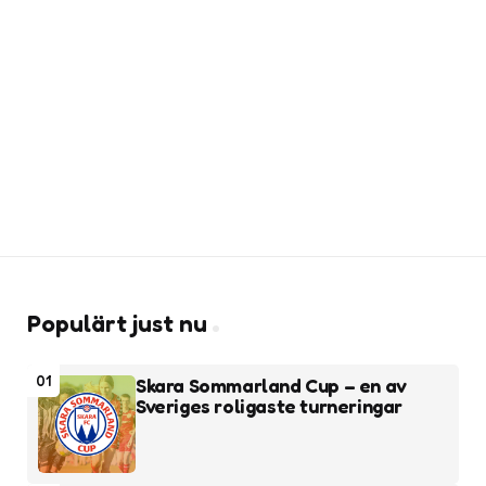
Populärt just nu
01
Skara Sommarland Cup – en av
Sveriges roligaste turneringar