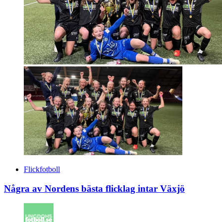
Flickfotboll
Några av Nordens bästa flicklag intar Växjö