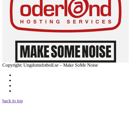
Copyright: Ungdomsfotboll.se – Make SoMe Noise
back to top