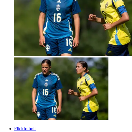
Flickfotboll