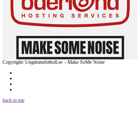
Copyright: Ungdomsfotboll.se – Make SoMe Noise
back to top