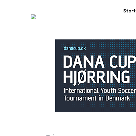
Start