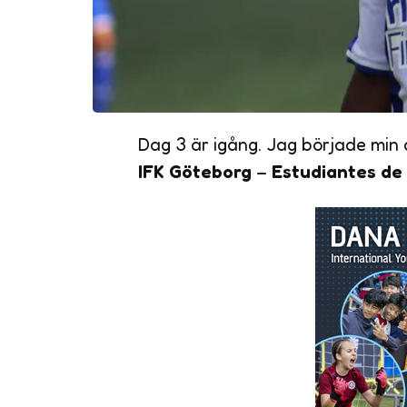
Dag 3 är igång. Jag började min
IFK Göteborg
–
Estudiantes de