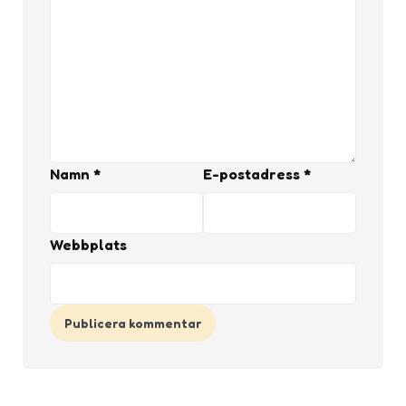
Namn
*
E-postadress
*
Webbplats