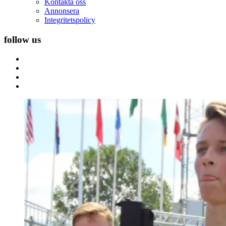
Kontakta oss
Annonsera
Integritetspolicy
follow us