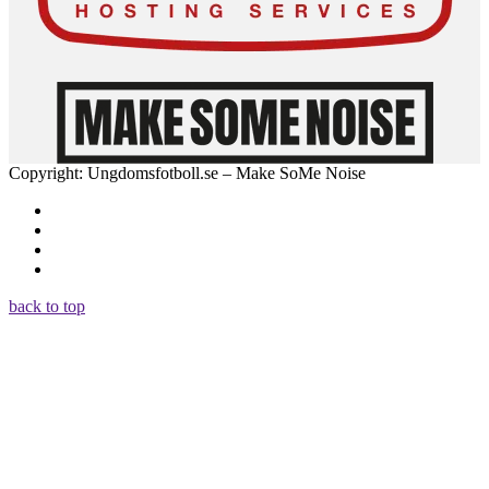
Copyright: Ungdomsfotboll.se – Make SoMe Noise
back to top