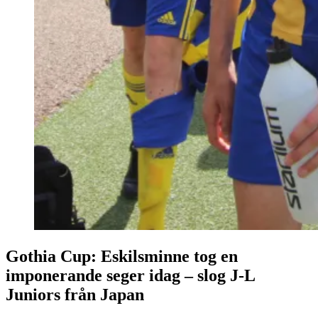
Gothia Cup: Eskilsminne tog en
imponerande seger idag – slog J-L
Juniors från Japan