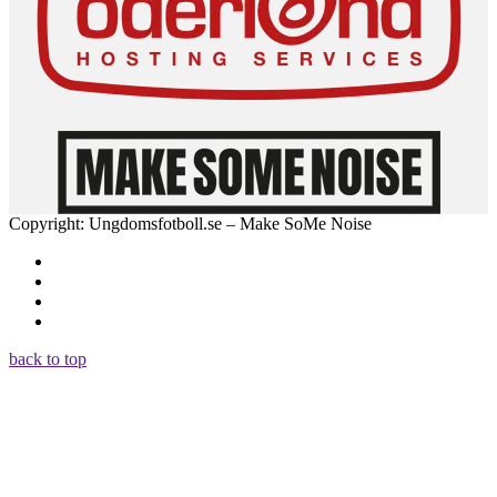
Copyright: Ungdomsfotboll.se – Make SoMe Noise
back to top