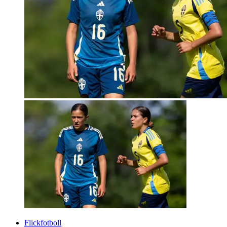
Flickfotboll