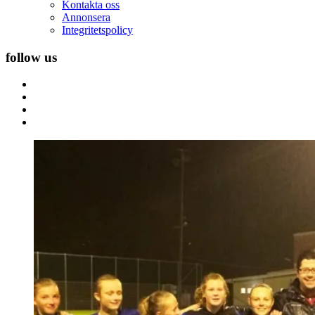
Kontakta oss
Annonsera
Integritetspolicy
follow us