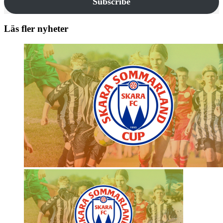
Subscribe
Läs fler nyheter