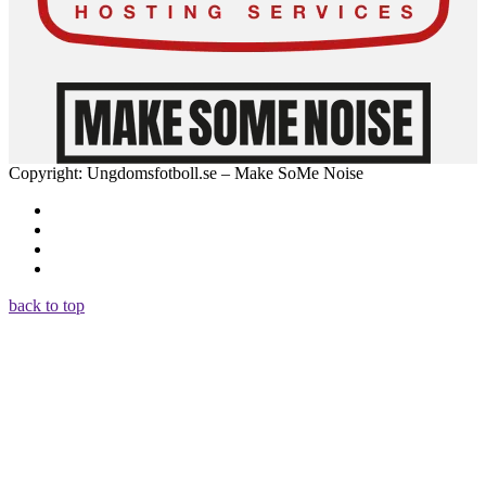
Copyright: Ungdomsfotboll.se – Make SoMe Noise
back to top