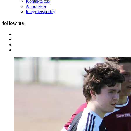
Kontakta oss
Annonsera
Integritetspolicy
follow us