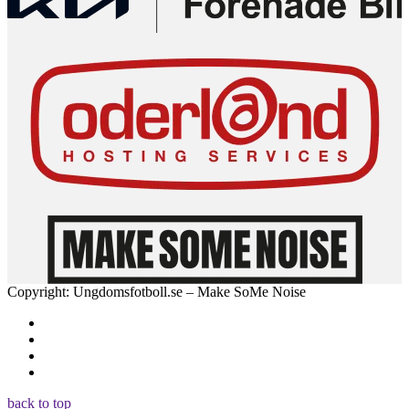
Copyright: Ungdomsfotboll.se – Make SoMe Noise
back to top