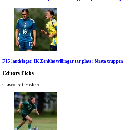
F15-landslaget: IK Zeniths tvillingar tar plats i första truppen
Editors Picks
chosen by the editor