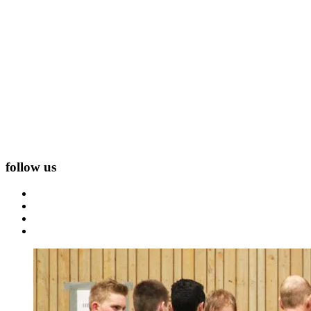
follow us