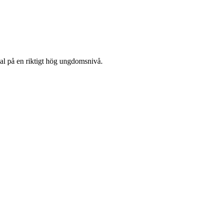
utsal på en riktigt hög ungdomsnivå.