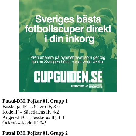
Futsal-DM, Pojkar 01, Grupp 1
Fässbergs IF – Öckerö IF, 3-6
Kode IF – Sävedalens IF, 4-2
Angered FC – Fässbergs IF, 3-3
Öckerö – Kode IF, 9-2
Futsal-DM, Pojkar 01, Grupp 2