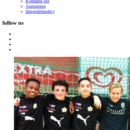
Kontakta oss
Annonsera
Integritetspolicy
follow us