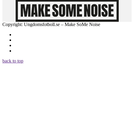
Copyright: Ungdomsfotboll.se – Make SoMe Noise
back to top