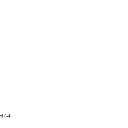
ed 8-4.