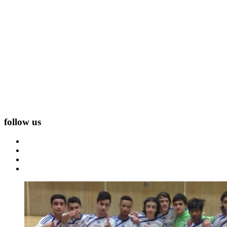
follow us