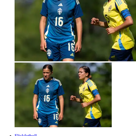
Flickfotboll