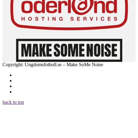
Copyright: Ungdomsfotboll.se – Make SoMe Noise
back to top