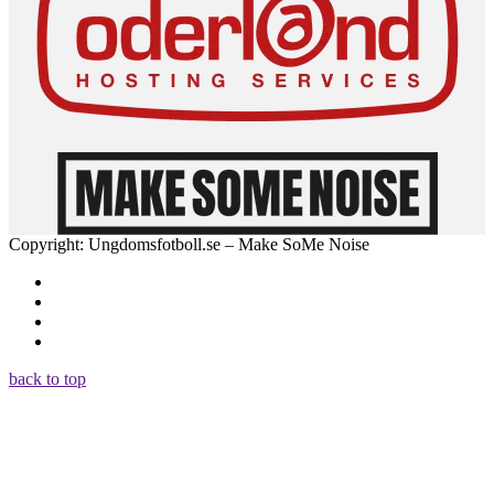
Copyright: Ungdomsfotboll.se – Make SoMe Noise
back to top