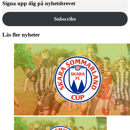
Signa upp dig på nyhetsbrevet
Subscribe
Läs fler nyheter