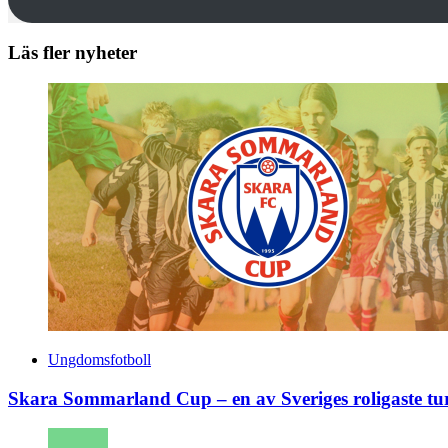
Läs fler nyheter
Ungdomsfotboll
Skara Sommarland Cup – en av Sveriges roligaste tu