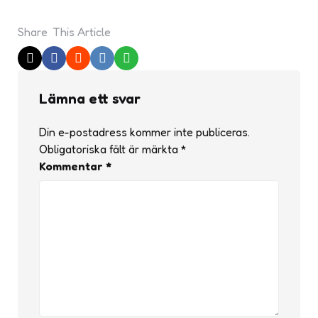
Share
This Article
Lämna ett svar
Din e-postadress kommer inte publiceras.
Obligatoriska fält är märkta
*
Kommentar
*