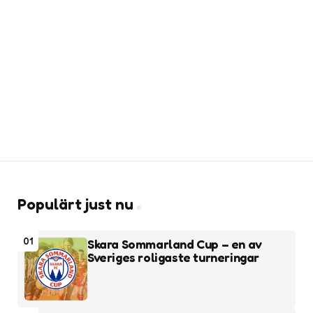
Populärt just nu
01
Skara Sommarland Cup – en av
Sveriges roligaste turneringar