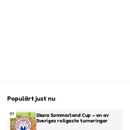
Populärt just nu
01
Skara Sommarland Cup – en av
Sveriges roligaste turneringar