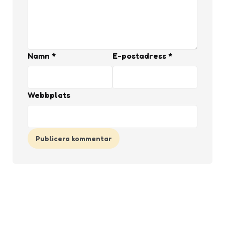
Namn
*
E-postadress
*
Webbplats