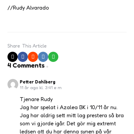
//Rudy Alvarado
Share
This Article
4 Comments
Petter Dahlberg
11 år ago kl. 3:41 e m
Tjenare Rudy
Jag har spelat i Azalea BK i 10/11 år nu.
Jag har aldrig sett mitt lag prestera så bra
som vi gjorde igår. Det gör mig extremt
ledsen att du har denna synen på vår