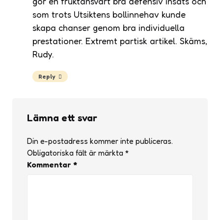
gör en fruktansvärt bra defensiv insats och
som trots Utsiktens bollinnehav kunde
skapa chanser genom bra individuella
prestationer. Extremt partisk artikel. Skäms,
Rudy.
Reply
Lämna ett svar
Din e-postadress kommer inte publiceras.
Obligatoriska fält är märkta
*
Kommentar
*