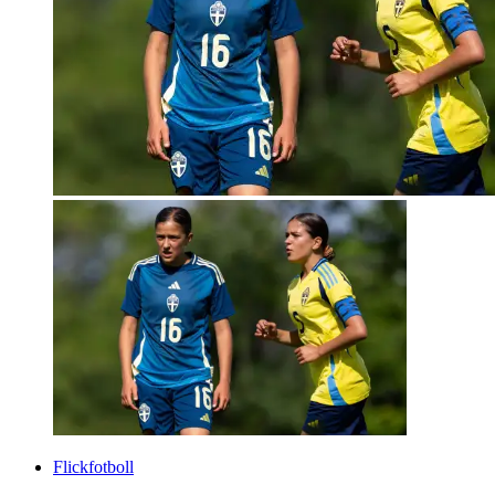
Flickfotboll